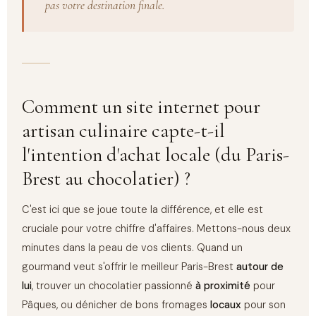
pas votre destination finale.
Comment un site internet pour
artisan culinaire capte-t-il
l'intention d'achat locale (du Paris-
Brest au chocolatier) ?
C'est ici que se joue toute la différence, et elle est
cruciale pour votre chiffre d'affaires. Mettons-nous deux
minutes dans la peau de vos clients. Quand un
gourmand veut s'offrir le meilleur Paris-Brest
autour de
lui
, trouver un chocolatier passionné
à proximité
pour
Pâques, ou dénicher de bons fromages
locaux
pour son