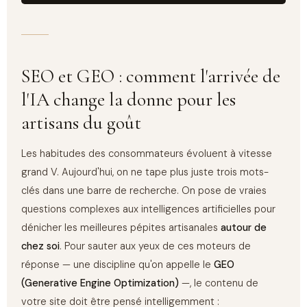
SEO et GEO : comment l'arrivée de
l'IA change la donne pour les
artisans du goût
Les habitudes des consommateurs évoluent à vitesse
grand V. Aujourd'hui, on ne tape plus juste trois mots-
clés dans une barre de recherche. On pose de vraies
questions complexes aux intelligences artificielles pour
dénicher les meilleures pépites artisanales
autour de
chez soi
. Pour sauter aux yeux de ces moteurs de
réponse — une discipline qu'on appelle le
GEO
(Generative Engine Optimization)
—, le contenu de
votre site doit être pensé intelligemment :