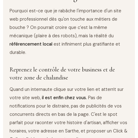
Pourquoi est-ce que je rabâche l'importance d'un site
web professionnel dès qu'on touche aux métiers de
bouche ? On pourrait croire que c’est la même
mécanique (plaire à des robots), mais la réalité du
référencement local
est infiniment plus gratifiante et
durable.
Reprenez le contrôle de votre business et de
votre zone de chalandise
Quand un internaute clique sur votre lien et atterrit sur
votre site web,
il est enfin chez vous.
Pas de
notifications pour le distraire, pas de publicités de vos
concurrents directs en bas de la page. C'est le spot
parfait pour raconter votre histoire d'artisan, afficher vos
horaires, votre adresse en Sarthe, et proposer un Click &