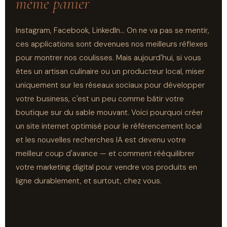
même panier
Instagram, Facebook, LinkedIn… On ne va pas se mentir,
ces applications sont devenues nos meilleurs réflexes
pour montrer nos coulisses. Mais aujourd'hui, si vous
êtes un artisan culinaire ou un producteur local, miser
uniquement sur les réseaux sociaux pour développer
votre business, c'est un peu comme bâtir votre
boutique sur du sable mouvant. Voici pourquoi créer
un site internet optimisé pour le référencement local
et les nouvelles recherches IA est devenu votre
meilleur coup d'avance — et comment rééquilibrer
votre marketing digital pour vendre vos produits en
ligne durablement, et surtout, chez vous.