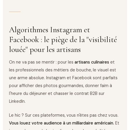
Algorithmes Instagram et
Facebook : le piège de la "visibilité
louée" pour les artisans
On ne va pas se mentir : pour les
artisans culinaires
et
les professionnels des métiers de bouche, le visuel est
une arme absolue. Instagram et Facebook sont parfaits
pour afficher des photos gourmandes, donner faim à
l'heure du déjeuner et chasser le contrat B2B sur
LinkedIn.
Le hic ? Sur ces plateformes, vous n'êtes pas chez vous.
Vous louez votre audience à un milliardaire américain.
Et