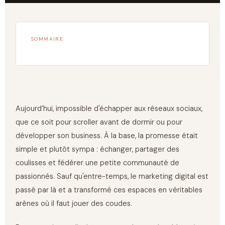
SOMMAIRE
Aujourd’hui, impossible d'échapper aux réseaux sociaux,
que ce soit pour scroller avant de dormir ou pour
développer son business. À la base, la promesse était
simple et plutôt sympa : échanger, partager des
coulisses et fédérer une petite communauté de
passionnés. Sauf qu'entre-temps, le marketing digital est
passé par là et a transformé ces espaces en véritables
arènes où il faut jouer des coudes.