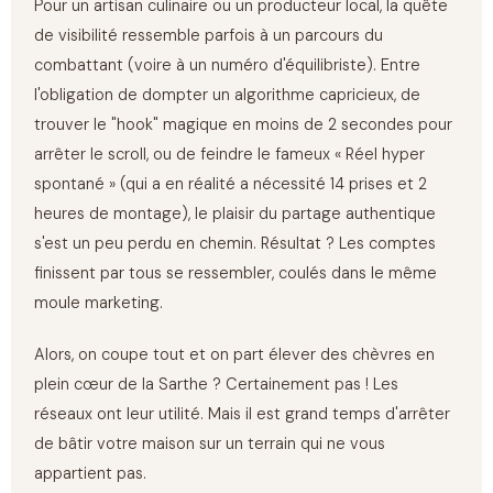
Pour un artisan culinaire ou un producteur local, la quête
de visibilité ressemble parfois à un parcours du
combattant (voire à un numéro d'équilibriste). Entre
l'obligation de dompter un algorithme capricieux, de
trouver le "hook" magique en moins de 2 secondes pour
arrêter le scroll, ou de feindre le fameux « Réel hyper
spontané » (qui a en réalité a nécessité 14 prises et 2
heures de montage), le plaisir du partage authentique
s'est un peu perdu en chemin. Résultat ? Les comptes
finissent par tous se ressembler, coulés dans le même
moule marketing.
Alors, on coupe tout et on part élever des chèvres en
plein cœur de la Sarthe ? Certainement pas ! Les
réseaux ont leur utilité. Mais il est grand temps d'arrêter
de bâtir votre maison sur un terrain qui ne vous
appartient pas.