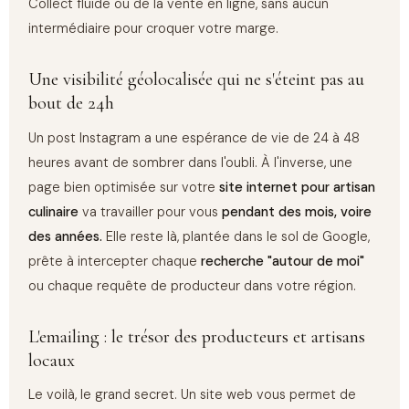
Collect fluide ou de la vente en ligne, sans aucun
intermédiaire pour croquer votre marge.
Une visibilité géolocalisée qui ne s'éteint pas au
bout de 24h
Un post Instagram a une espérance de vie de 24 à 48
heures avant de sombrer dans l'oubli. À l'inverse, une
page bien optimisée sur votre
site internet pour artisan
culinaire
va travailler pour vous
pendant des mois, voire
des années.
Elle reste là, plantée dans le sol de Google,
prête à intercepter chaque
recherche "autour de moi"
ou chaque requête de producteur dans votre région.
L'emailing : le trésor des producteurs et artisans
locaux
Le voilà, le grand secret. Un site web vous permet de