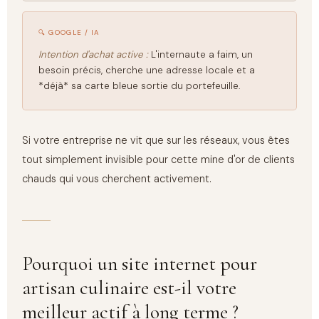
🔍 GOOGLE / IA
Intention d'achat active :
L'internaute a faim, un
besoin précis, cherche une adresse locale et a
*déjà* sa carte bleue sortie du portefeuille.
Si votre entreprise ne vit que sur les réseaux, vous êtes
tout simplement invisible pour cette mine d'or de clients
chauds qui vous cherchent activement.
Pourquoi un site internet pour
artisan culinaire est-il votre
meilleur actif à long terme ?