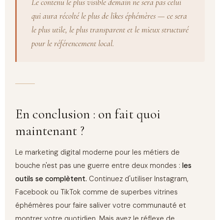
Le contenu le plus visible demain ne sera pas celui
qui aura récolté le plus de likes éphémères — ce sera
le plus utile, le plus transparent et le mieux structuré
pour le référencement local.
En conclusion : on fait quoi
maintenant ?
Le marketing digital moderne pour les métiers de
bouche n'est pas une guerre entre deux mondes :
les
outils se complètent.
Continuez d'utiliser Instagram,
Facebook ou TikTok comme de superbes vitrines
éphémères pour faire saliver votre communauté et
montrer votre quotidien. Mais ayez le réflexe de