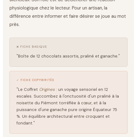
physiologique chez le lecteur. Pour un artisan, la
différence entre informer et faire désirer se joue au mot
près.
❌ FICHE BASIQUE
"Boîte de 12 chocolats assortis, praliné et ganache."
✓ FICHE COPYWRITÉE
"Le Coffret
Origines
: un voyage sensoriel en 12
escales. Succombez à l'onctuosité d'un praliné à la
noisette du Piémont torréfiée à cœur, et à la
puissance d'une ganache pure origine Équateur 75
%. Un équilibre architectural entre croquant et
fondant."