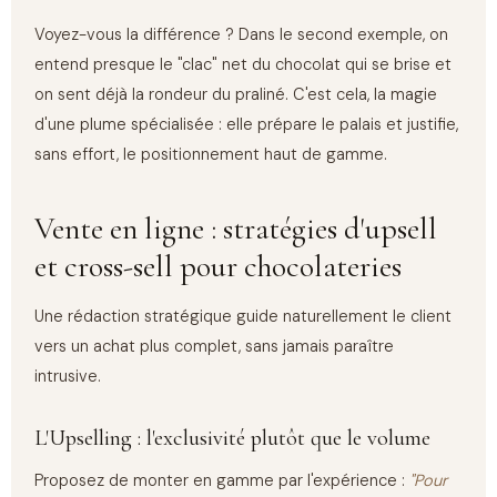
Voyez-vous la différence ? Dans le second exemple, on
entend presque le "clac" net du chocolat qui se brise et
on sent déjà la rondeur du praliné. C'est cela, la magie
d'une plume spécialisée : elle prépare le palais et justifie,
sans effort, le positionnement haut de gamme.
Vente en ligne : stratégies d'upsell
et cross-sell pour chocolateries
Une rédaction stratégique guide naturellement le client
vers un achat plus complet, sans jamais paraître
intrusive.
L'Upselling : l'exclusivité plutôt que le volume
Proposez de monter en gamme par l'expérience :
"Pour