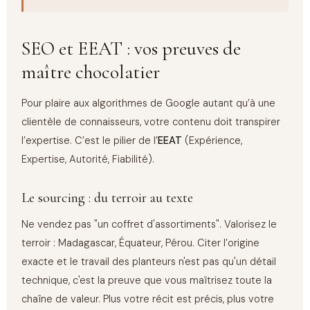
SEO et EEAT : vos preuves de
maître chocolatier
Pour plaire aux algorithmes de Google autant qu’à une
clientèle de connaisseurs, votre contenu doit transpirer
l’expertise. C’est le pilier de l’
EEAT
(Expérience,
Expertise, Autorité, Fiabilité).
Le sourcing : du terroir au texte
Ne vendez pas "un coffret d'assortiments". Valorisez le
terroir : Madagascar, Équateur, Pérou. Citer l’origine
exacte et le travail des planteurs n'est pas qu'un détail
technique, c'est la preuve que vous maîtrisez toute la
chaîne de valeur. Plus votre récit est précis, plus votre