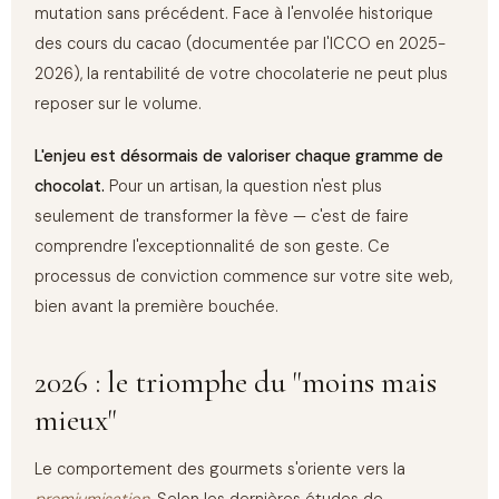
mutation sans précédent. Face à l'envolée historique
des cours du cacao (documentée par l'ICCO en 2025-
2026), la rentabilité de votre chocolaterie ne peut plus
reposer sur le volume.
L'enjeu est désormais de valoriser chaque gramme de
chocolat.
Pour un artisan, la question n'est plus
seulement de transformer la fève — c'est de faire
comprendre l'exceptionnalité de son geste. Ce
processus de conviction commence sur votre site web,
bien avant la première bouchée.
2026 : le triomphe du "moins mais
mieux"
Le comportement des gourmets s'oriente vers la