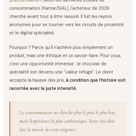
premiumisation
. Selon les dernières études de
consommation (Kantar/SIAL), l'acheteur de 2026
cherche avant tout à être rassuré. Il fuit les rayons
anonymes pour se tourner vers les circuits de proximité
et le digital spécialisé.
Pourquoi ? Parce qu'il n'achète plus simplement un
produit, mais une éthique et un savoir-faire. Pour vous,
c'est une opportunité immense : le chocolat de
spécialité est devenu une "valeur refuge". Le client
accepte la hausse des prix,
à condition que l'histoire soit
racontée avec la juste intensité.
Le consommateur ne cherche plus le prix le plus bas,
mais l'expérience la plus authentique. Votre site doit
être le miroir de cette exigence.