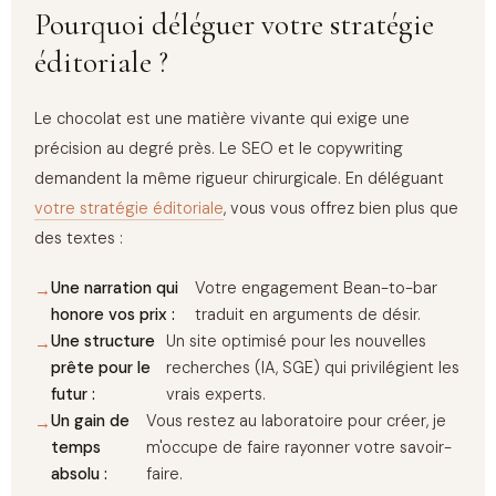
Pourquoi déléguer votre stratégie
éditoriale ?
Le chocolat est une matière vivante qui exige une
précision au degré près. Le SEO et le copywriting
demandent la même rigueur chirurgicale. En déléguant
votre stratégie éditoriale
, vous vous offrez bien plus que
des textes :
Une narration qui
Votre engagement Bean-to-bar
honore vos prix :
traduit en arguments de désir.
Une structure
Un site optimisé pour les nouvelles
prête pour le
recherches (IA, SGE) qui privilégient les
futur :
vrais experts.
Un gain de
Vous restez au laboratoire pour créer, je
temps
m'occupe de faire rayonner votre savoir-
absolu :
faire.