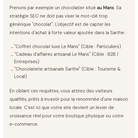
Prenons par exemple un chocolatier situé
au Mans
. Sa
stratégie SEO ne doit pas viser le mot-clé trop
générique "chocolat". L'objectif est de capter les
intentions d'achat à forte valeur ajoutée dans la Sarthe :
"Coffret chocolat luxe Le Mans" (Cible : Particuliers)
"Cadeau d'affaires artisanal Le Mans" (Cible : B2B /
Entreprises)
"Chocolaterie artisanale Sarthe" (Cible : Tourisme &
Local)
En ciblant ces requêtes, vous attirez des visiteurs
qualifiés, prêts à investir pour la renommée d'une maison
locale. C'est ici que votre site devient un levier de
croissance réel pour votre boutique physique ou votre
e-commerce.