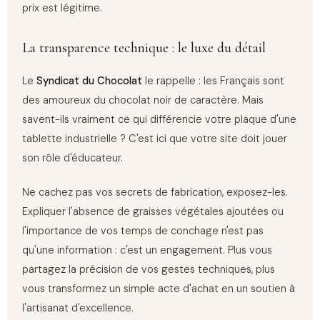
prix est légitime.
La transparence technique : le luxe du détail
Le
Syndicat du Chocolat
le rappelle : les Français sont
des amoureux du chocolat noir de caractère. Mais
savent-ils vraiment ce qui différencie votre plaque d'une
tablette industrielle ? C'est ici que votre site doit jouer
son rôle d'éducateur.
Ne cachez pas vos secrets de fabrication, exposez-les.
Expliquer l'absence de graisses végétales ajoutées ou
l'importance de vos temps de conchage n'est pas
qu'une information : c'est un engagement. Plus vous
partagez la précision de vos gestes techniques, plus
vous transformez un simple acte d'achat en un soutien à
l'artisanat d'excellence.