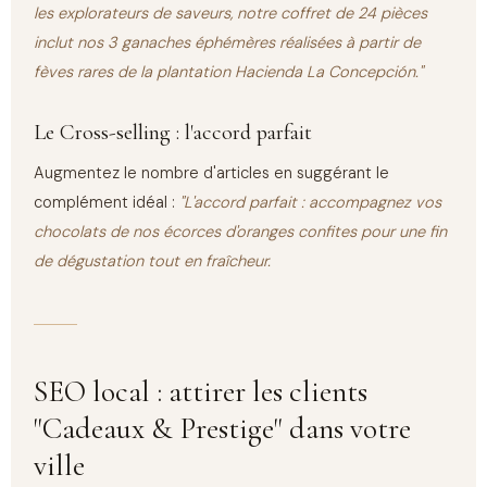
les explorateurs de saveurs, notre coffret de 24 pièces
inclut nos 3 ganaches éphémères réalisées à partir de
fèves rares de la plantation Hacienda La Concepción."
Le Cross-selling : l'accord parfait
Augmentez le nombre d'articles en suggérant le
complément idéal :
"L'accord parfait : accompagnez vos
chocolats de nos écorces d'oranges confites pour une fin
de dégustation tout en fraîcheur.
SEO local : attirer les clients
"Cadeaux & Prestige" dans votre
ville