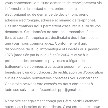
vous concernant lors d’une demande de renseignement via
le formulaire de contact (nom, prénom, adresse
électronique) ou de demande de devis (nom, prénom,
adresse électronique, adresse et numéro de téléphone).
Ces informations nous permettent d’assurer le suivi de vos
demandes. Ces données ne sont pas transmises à des
tiers et seule l’entreprise est destinataire des informations
que vous nous communiquez. Conformément aux
dispositions de la Loi Informatique et Libertés du 6 janvier
1978 (modifiée par la loi du 6 août 2004 relative à la
protection des personnes physiques à l’égard des
traitements de données à caractère personnel), vous
bénéficiez d’un droit d’accès, de rectification ou d’opposition
sur les données nominatives collectées vous concernant.
Ces droits peuvent être exercés en nous contactant à
l’adresse suivante : info.contact.lppc@gmail.com.
Notre site est également conçu pour être particulièrement
attentif aux besoins de nos clients. C’est entre autres pour