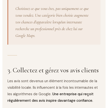
Choisissez ce que vous êtes, pas uniquement ce que
vous vendez. Une catégorie bien choisie augmente
vos chances d'apparaître lorsqu'un internaute
recherche un professionnel près de chez lui sur
Google Maps.
3. Collectez et gérez vos avis clients
Les avis sont devenus un élément incontournable de la
visibilité locale. Ils influencent à la fois les internautes et
les algorithmes de Google.
Une entreprise qui reçoit
régulièrement des avis inspire davantage confiance.