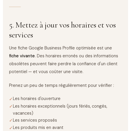
5. Mettez à jour vos horaires et vos
services
Une fiche Google Business Profile optimisée est une
fiche vivante
. Des horaires erronés ou des informations
obsolètes peuvent faire perdre la confiance d'un client
potentiel — et vous coûter une visite.
Prenez un peu de temps régulièrement pour vérifier :
Les horaires d'ouverture
Les horaires exceptionnels (jours fériés, congés,
vacances)
Les services proposés
Les produits mis en avant