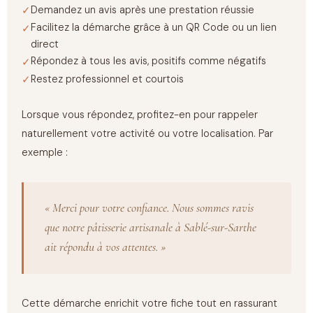
Demandez un avis après une prestation réussie
Facilitez la démarche grâce à un QR Code ou un lien
direct
Répondez à tous les avis, positifs comme négatifs
Restez professionnel et courtois
Lorsque vous répondez, profitez-en pour rappeler
naturellement votre activité ou votre localisation. Par
exemple :
« Merci pour votre confiance. Nous sommes ravis
que notre pâtisserie artisanale à Sablé-sur-Sarthe
ait répondu à vos attentes. »
Cette démarche enrichit votre fiche tout en rassurant