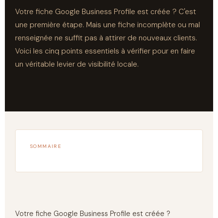
Votre fiche Google Business Profile est créée ? C'est
une première étape. Mais une fiche incomplète ou mal
renseignée ne suffit pas à attirer de nouveaux clients.
Voici les cinq points essentiels à vérifier pour en faire
un véritable levier de visibilité locale.
SOMMAIRE
Votre fiche Google Business Profile est créée ?