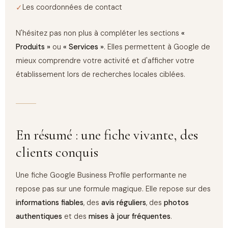
Les coordonnées de contact
N'hésitez pas non plus à compléter les sections
«
Produits »
ou
« Services »
. Elles permettent à Google de
mieux comprendre votre activité et d'afficher votre
établissement lors de recherches locales ciblées.
En résumé : une fiche vivante, des
clients conquis
Une fiche Google Business Profile performante ne
repose pas sur une formule magique. Elle repose sur des
informations fiables
, des
avis réguliers
, des
photos
authentiques
et des
mises à jour fréquentes
.