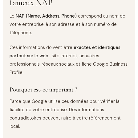
fameux NAP
Le
NAP (Name, Address, Phone)
correspond au nom de
votre entreprise, à son adresse et à son numéro de
téléphone.
Ces informations doivent être
exactes et identiques
partout sur le web
: site internet, annuaires
professionnels, réseaux sociaux et fiche Google Business
Profile.
Pourquoi est-ce important ?
Parce que Google utilise ces données pour vérifier la
fiabilité de votre entreprise. Des informations
contradictoires peuvent nuire à votre référencement
local.