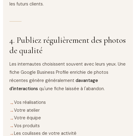
les futurs clients.
4. Publiez régulièrement des photos
de qualité
Les internautes choisissent souvent avec leurs yeux. Une
fiche Google Business Profile enrichie de photos
récentes génère généralement
davantage
d'interactions
qu'une fiche laissée à l'abandon.
Vos réalisations
Votre atelier
Votre équipe
Vos produits
Les coulisses de votre activité