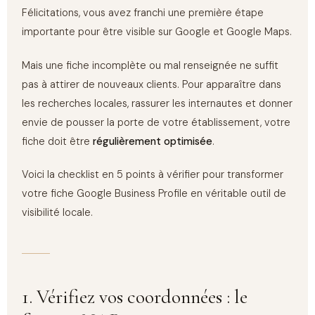
Félicitations, vous avez franchi une première étape
importante pour être visible sur Google et Google Maps.
Mais une fiche incomplète ou mal renseignée ne suffit
pas à attirer de nouveaux clients. Pour apparaître dans
les recherches locales, rassurer les internautes et donner
envie de pousser la porte de votre établissement, votre
fiche doit être
régulièrement optimisée
.
Voici la checklist en 5 points à vérifier pour transformer
votre fiche Google Business Profile en véritable outil de
visibilité locale.
1. Vérifiez vos coordonnées : le