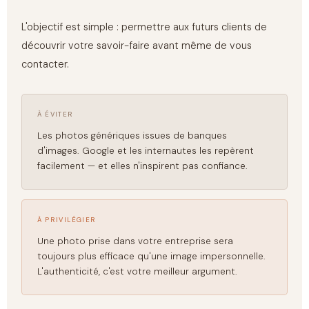
L'objectif est simple : permettre aux futurs clients de
découvrir votre savoir-faire avant même de vous
contacter.
À ÉVITER
Les photos génériques issues de banques
d'images. Google et les internautes les repèrent
facilement — et elles n'inspirent pas confiance.
À PRIVILÉGIER
Une photo prise dans votre entreprise sera
toujours plus efficace qu'une image impersonnelle.
L'authenticité, c'est votre meilleur argument.