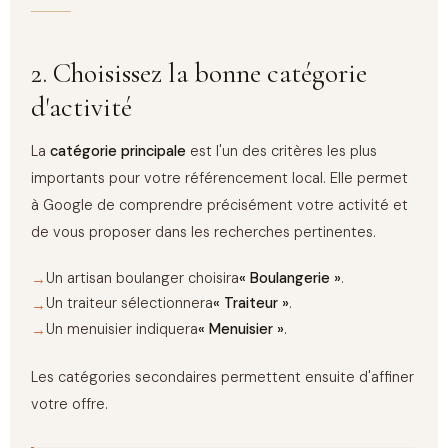
2. Choisissez la bonne catégorie
d'activité
La
catégorie principale
est l'un des critères les plus
importants pour votre référencement local. Elle permet
à Google de comprendre précisément votre activité et
de vous proposer dans les recherches pertinentes.
Un artisan boulanger choisira
« Boulangerie »
.
Un traiteur sélectionnera
« Traiteur »
.
Un menuisier indiquera
« Menuisier »
.
Les catégories secondaires permettent ensuite d'affiner
votre offre.