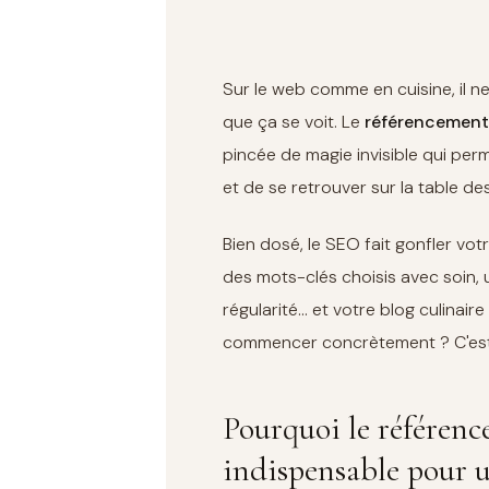
Sur le web comme en cuisine, il ne
que ça se voit. Le
référencement 
pincée de magie invisible qui per
et de se retrouver sur la table de
Bien dosé, le SEO fait gonfler vo
des mots-clés choisis avec soin,
régularité… et votre blog culinaire
commencer concrètement ? C'est 
Pourquoi le référenc
indispensable pour u