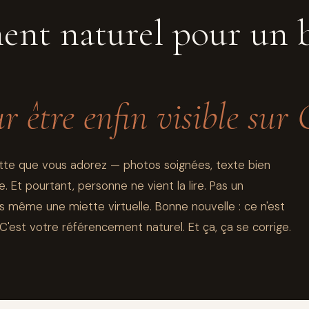
ent naturel pour un 
ur être enfin visible sur
tte que vous adorez — photos soignées, texte bien
 Et pourtant, personne ne vient la lire. Pas un
s même une miette virtuelle. Bonne nouvelle : ce n'est
C'est votre référencement naturel. Et ça, ça se corrige.