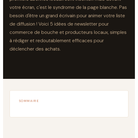
votre écran, c'est le syndrome de la page blanche. Pas
besoin d'être un grand écrivain pour animer votre liste
de diffusion ! Voici 5 idées de newsletter pour
commerce de bouche et producteurs locaux, simples
à rédiger et redoutablement efficaces pour
déclencher des achats.
SOMMAIRE