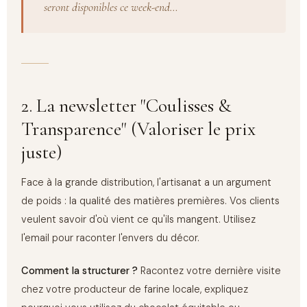
seront disponibles ce week-end…
2. La newsletter "Coulisses &
Transparence" (Valoriser le prix
juste)
Face à la grande distribution, l'artisanat a un argument
de poids : la qualité des matières premières. Vos clients
veulent savoir d'où vient ce qu'ils mangent. Utilisez
l'email pour raconter l'envers du décor.
Comment la structurer ?
Racontez votre dernière visite
chez votre producteur de farine locale, expliquez