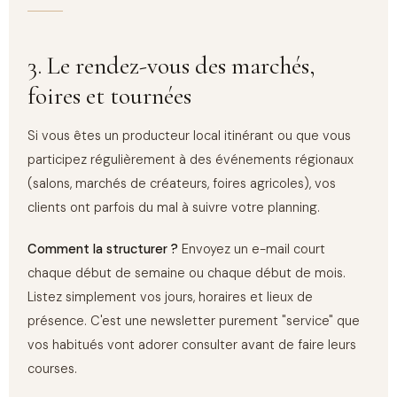
3. Le rendez-vous des marchés,
foires et tournées
Si vous êtes un producteur local itinérant ou que vous
participez régulièrement à des événements régionaux
(salons, marchés de créateurs, foires agricoles), vos
clients ont parfois du mal à suivre votre planning.
Comment la structurer ?
Envoyez un e-mail court
chaque début de semaine ou chaque début de mois.
Listez simplement vos jours, horaires et lieux de
présence. C'est une newsletter purement "service" que
vos habitués vont adorer consulter avant de faire leurs
courses.