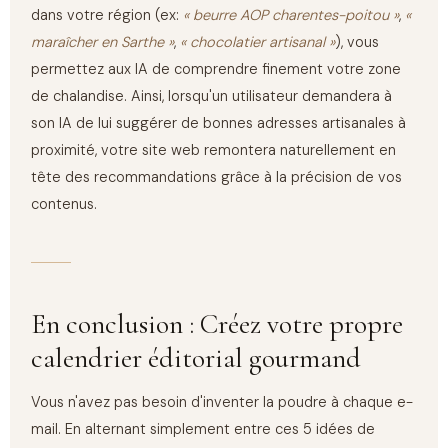
dans votre région (ex:
« beurre AOP charentes-poitou »
,
«
maraîcher en Sarthe »
,
« chocolatier artisanal »
), vous
permettez aux IA de comprendre finement votre zone
de chalandise. Ainsi, lorsqu'un utilisateur demandera à
son IA de lui suggérer de bonnes adresses artisanales à
proximité, votre site web remontera naturellement en
tête des recommandations grâce à la précision de vos
contenus.
En conclusion : Créez votre propre
calendrier éditorial gourmand
Vous n'avez pas besoin d'inventer la poudre à chaque e-
mail. En alternant simplement entre ces 5 idées de