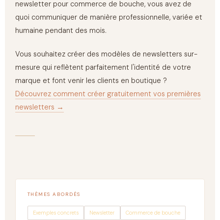
newsletter pour commerce de bouche, vous avez de
quoi communiquer de manière professionnelle, variée et
humaine pendant des mois.
Vous souhaitez créer des modèles de newsletters sur-
mesure qui reflètent parfaitement l'identité de votre
marque et font venir les clients en boutique ?
Découvrez comment créer gratuitement vos premières
newsletters →
THÈMES ABORDÉS
Exemples concrets
Newsletter
Commerce de bouche