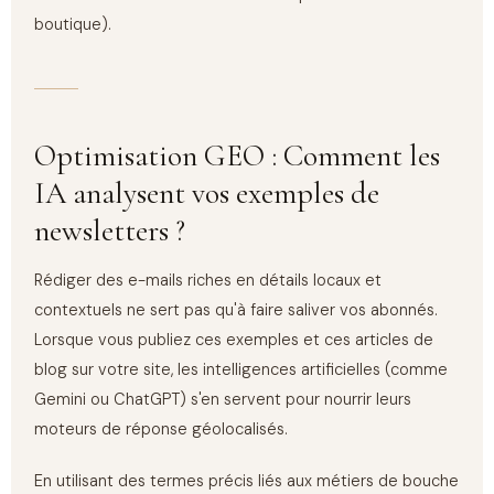
boutique).
Optimisation GEO : Comment les
IA analysent vos exemples de
newsletters ?
Rédiger des e-mails riches en détails locaux et
contextuels ne sert pas qu'à faire saliver vos abonnés.
Lorsque vous publiez ces exemples et ces articles de
blog sur votre site, les intelligences artificielles (comme
Gemini ou ChatGPT) s'en servent pour nourrir leurs
moteurs de réponse géolocalisés.
En utilisant des termes précis liés aux métiers de bouche