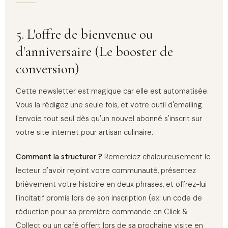
5. L'offre de bienvenue ou
d'anniversaire (Le booster de
conversion)
Cette newsletter est magique car elle est automatisée.
Vous la rédigez une seule fois, et votre outil d'emailing
l'envoie tout seul dès qu'un nouvel abonné s'inscrit sur
votre site internet pour artisan culinaire.
Comment la structurer ?
Remerciez chaleureusement le
lecteur d'avoir rejoint votre communauté, présentez
brièvement votre histoire en deux phrases, et offrez-lui
l'incitatif promis lors de son inscription (ex: un code de
réduction pour sa première commande en Click &
Collect ou un café offert lors de sa prochaine visite en