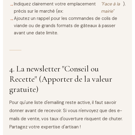
Indiquez clairement votre emplacement
"Face à la
).
précis sur le marché (ex:
mairie"
Ajoutez un rappel pour les commandes de colis de
viande ou de grands formats de gâteaux à passer
avant une date limite.
4. La newsletter "Conseil ou
Recette" (Apporter de la valeur
gratuite)
Pour qu'une liste d'emailing reste active, il faut savoir
donner avant de recevoir. Si vous n'envoyez que des e-
mails de vente, vos taux d'ouverture risquent de chuter.
Partagez votre expertise d'artisan !