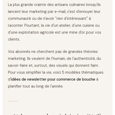
La plus grande crainte des artisans culinaires lorsqu'ils
lancent leur marketing par e-mail, c'est d'ennuyer leur
communauté ou de n'avoir "rien d'intéressant" à
raconter. Pourtant, la vie d'un atelier, d'une cuisine ou
d'une exploitation agricole est une mine d'or pour vos
clients.
Vos abonnés ne cherchent pas de grandes théories
marketing. Ils veulent de l'humain, de l'authenticité, du
savoir-faire et, surtout, des visuels qui donnent faim.
Pour vous simplifier la vie, voici 5 modèles thématiques
d'
idées de newsletter pour commerce de bouche
à
planifier tout au long de l'année.